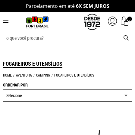
Parcelamento em até
6X SEM JUROS
0
FOGAREIROS E UTENSÍLIOS
HOME
AVENTURA
CAMPING
FOGAREIROS E UTENSÍLIOS
ORDENAR POR
Selecione