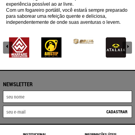
experiência possível ao ar livre.
Com um fogareiro portátil, você estará sempre preparado
para saborear uma refeição quente e deliciosa,
independentemente de onde suas aventuras o levem.
NEWSLETTER
CADASTRAR
INSTITUCIONAL
INFORMAÇÕES ÚTEIS