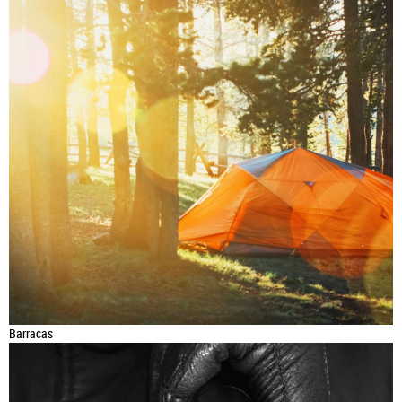
Barracas