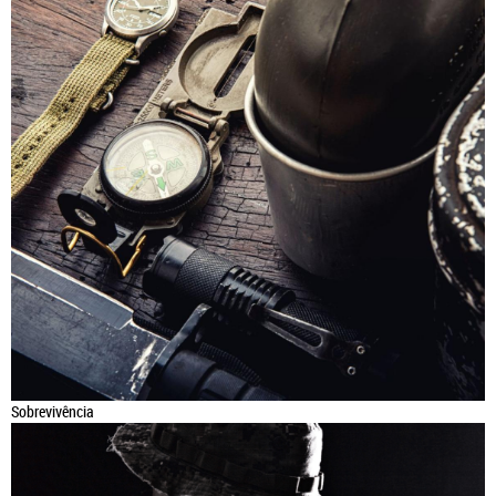
Sobrevivência