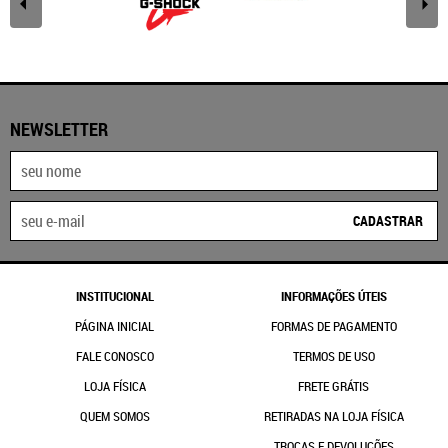
NEWSLETTER
CADASTRAR
INSTITUCIONAL
INFORMAÇÕES ÚTEIS
PÁGINA INICIAL
FORMAS DE PAGAMENTO
FALE CONOSCO
TERMOS DE USO
LOJA FÍSICA
FRETE GRÁTIS
QUEM SOMOS
RETIRADAS NA LOJA FÍSICA
TROCAS E DEVOLUÇÕES