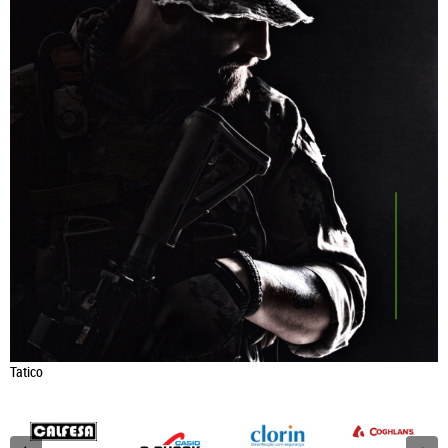
Tatico