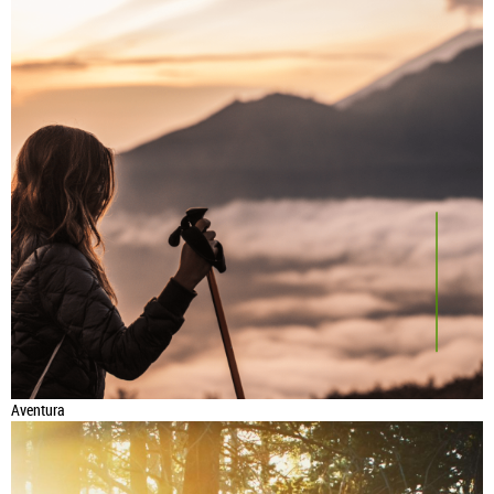
Aventura