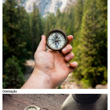
Orientação