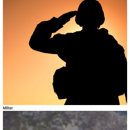
Militar