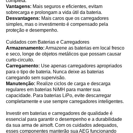
completa.
Vantagens:
Mais seguros e eficientes, evitam
sobrecarga e prolongam a vida útil da bateria.
Desvantagens:
Mais caros que os carregadores
simples, mas o investimento é compensado pela
proteção e desempenho.
Cuidados com Baterias e Carregadores
Armazenamento:
Armazene as baterias em local fresco
e seco, longe de objetos metálicos que possam causar
curto-circuito.
Carregamento:
Use apenas carregadores apropriados
para o tipo de bateria. Nunca deixe as baterias
carregando sem supervisão.
Manutenção:
Realize ciclos de carga e descarga
regulares em baterias NiMH para manter sua
capacidade. Para baterias LiPo, evite descarregar
completamente e use sempre carregadores inteligentes.
Investir em baterias e carregadores de qualidade é
essencial para garantir o desempenho e a durabilidade
da sua arma de airsoft. Com os cuidados adequados,
esses componentes manterão sua AEG funcionando