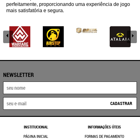
perfeitamente, proporcionando uma experiência de jogo
mais satisfatória e segura.
NEWSLETTER
CADASTRAR
INSTITUCIONAL
INFORMAÇÕES ÚTEIS
PÁGINA INICIAL
FORMAS DE PAGAMENTO