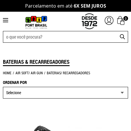
Parcelamento em até
6X SEM JUROS
0
BATERIAS & RECARREGADORES
HOME
AIR SOFT/ AIR GUN
BATERIAS/ RECARREGADORES
ORDENAR POR
Selecione