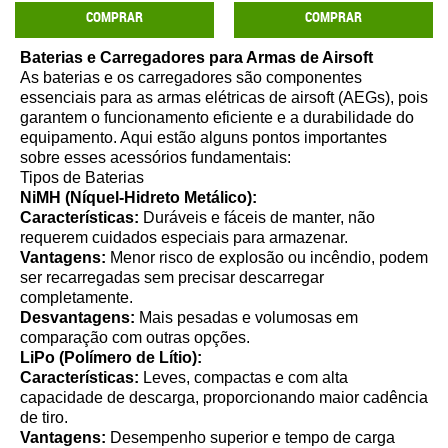
COMPRAR
COMPRAR
Baterias e Carregadores para Armas de Airsoft
As baterias e os carregadores são componentes
essenciais para as armas elétricas de airsoft (AEGs), pois
garantem o funcionamento eficiente e a durabilidade do
equipamento. Aqui estão alguns pontos importantes
sobre esses acessórios fundamentais:
Tipos de Baterias
NiMH (Níquel-Hidreto Metálico):
Características:
Duráveis e fáceis de manter, não
requerem cuidados especiais para armazenar.
Vantagens:
Menor risco de explosão ou incêndio, podem
ser recarregadas sem precisar descarregar
completamente.
Desvantagens:
Mais pesadas e volumosas em
comparação com outras opções.
LiPo (Polímero de Lítio):
Características:
Leves, compactas e com alta
capacidade de descarga, proporcionando maior cadência
de tiro.
Vantagens:
Desempenho superior e tempo de carga