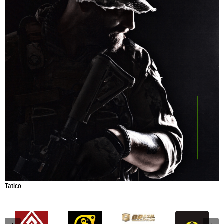
Tatico