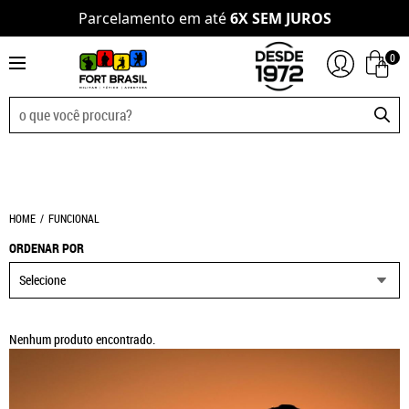
Parcelamento em até
6X SEM JUROS
0
HOME
FUNCIONAL
ORDENAR POR
Selecione
Nenhum produto encontrado.