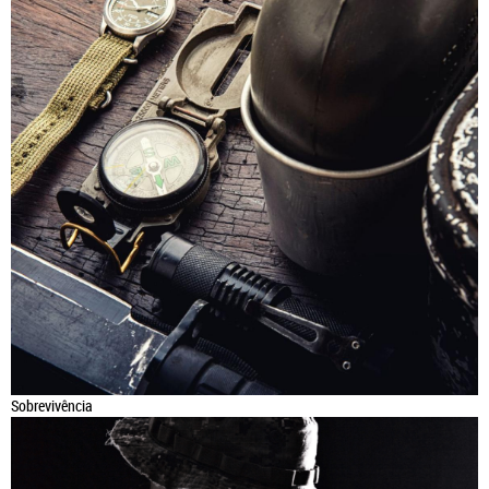
Sobrevivência