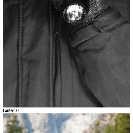
Lanternas