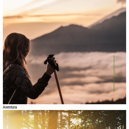
Aventura