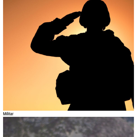
Militar