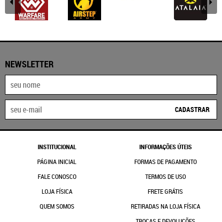
NEWSLETTER
CADASTRAR
INSTITUCIONAL
INFORMAÇÕES ÚTEIS
PÁGINA INICIAL
FORMAS DE PAGAMENTO
FALE CONOSCO
TERMOS DE USO
LOJA FÍSICA
FRETE GRÁTIS
QUEM SOMOS
RETIRADAS NA LOJA FÍSICA
TROCAS E DEVOLUÇÕES