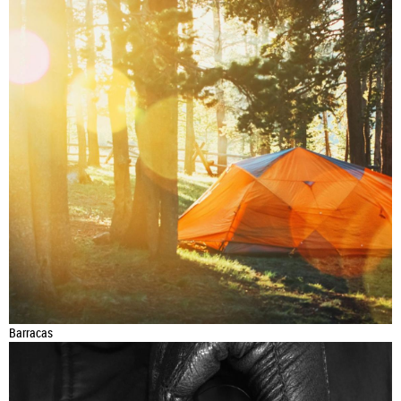
Barracas