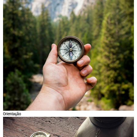
Orientação