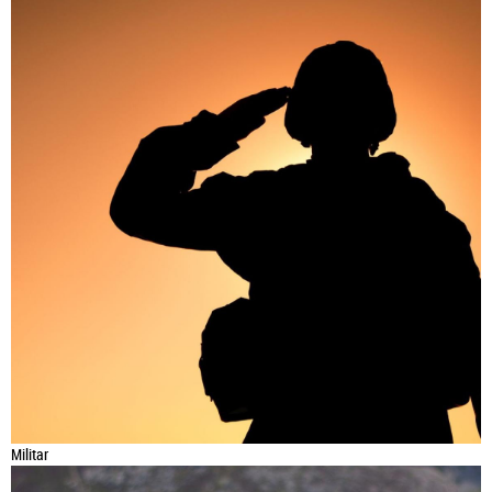
Militar