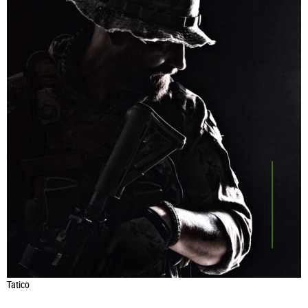
Tatico