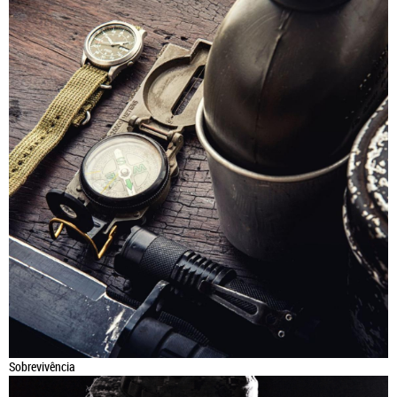
Sobrevivência