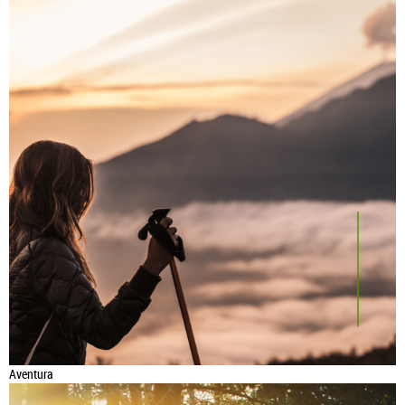
Aventura