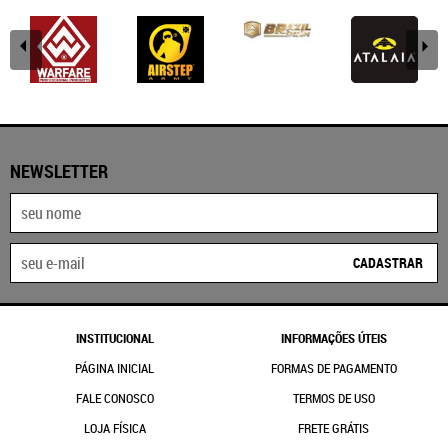
NEWSLETTER
CADASTRAR
INSTITUCIONAL
INFORMAÇÕES ÚTEIS
PÁGINA INICIAL
FORMAS DE PAGAMENTO
FALE CONOSCO
TERMOS DE USO
LOJA FÍSICA
FRETE GRÁTIS