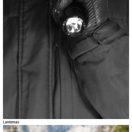
Lanternas