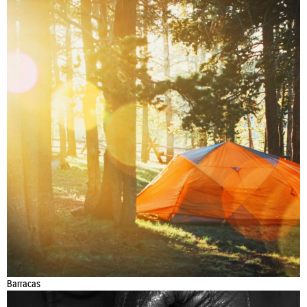
Barracas