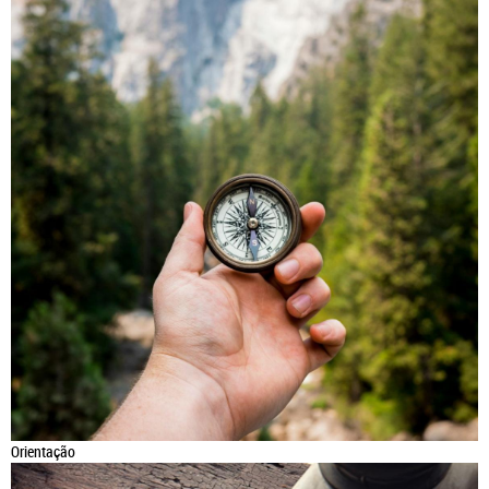
Orientação