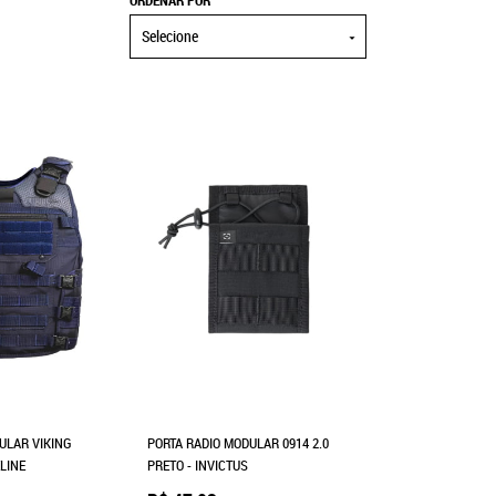
ORDENAR POR
Selecione
ULAR VIKING
PORTA RADIO MODULAR 0914 2.0
LINE
PRETO - INVICTUS