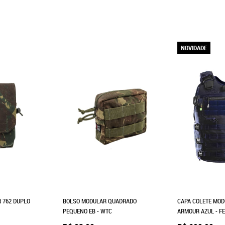
NOVIDADE
 762 DUPLO
BOLSO MODULAR QUADRADO
CAPA COLETE MOD
PEQUENO EB - WTC
ARMOUR AZUL - FE