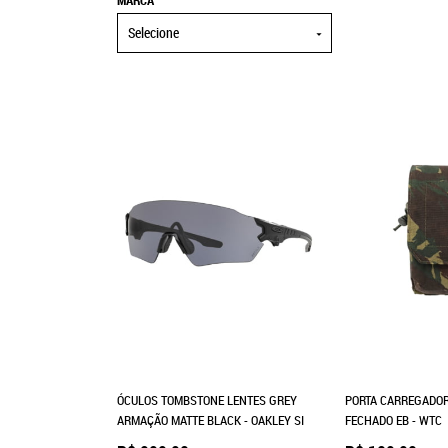
MARCA
Selecione
ÓCULOS TOMBSTONE LENTES GREY
PORTA CARREGADOR
ARMAÇÃO MATTE BLACK - OAKLEY SI
FECHADO EB - WTC