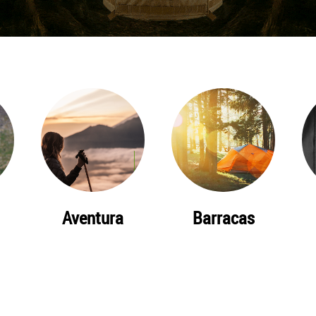
Aventura
Barracas