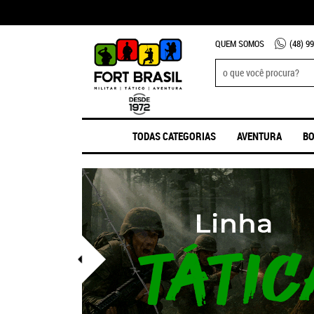
QUEM SOMOS
(48)
99
TODAS CATEGORIAS
AVENTURA
BO