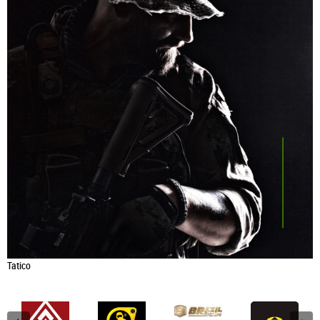
Tatico