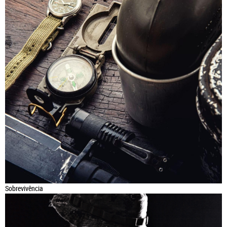
Sobrevivência