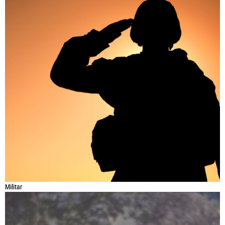
Militar