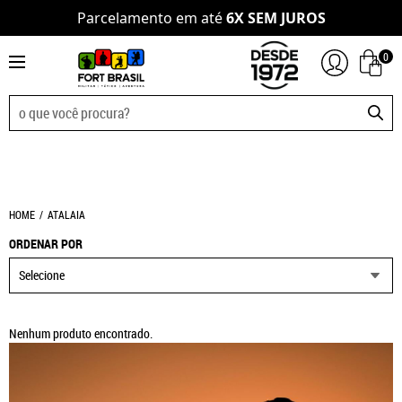
Parcelamento em até
6X SEM JUROS
0
HOME
ATALAIA
ORDENAR POR
Selecione
Nenhum produto encontrado.