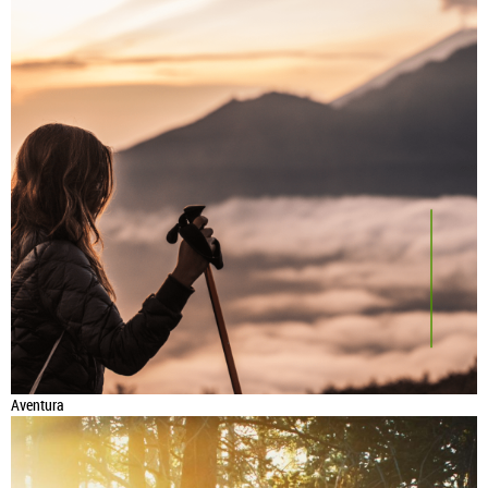
Aventura