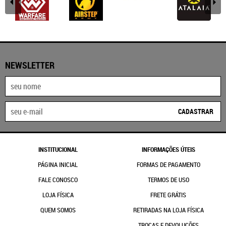
NEWSLETTER
CADASTRAR
INSTITUCIONAL
INFORMAÇÕES ÚTEIS
PÁGINA INICIAL
FORMAS DE PAGAMENTO
FALE CONOSCO
TERMOS DE USO
LOJA FÍSICA
FRETE GRÁTIS
QUEM SOMOS
RETIRADAS NA LOJA FÍSICA
TROCAS E DEVOLUÇÕES