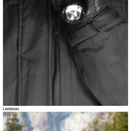
Lanternas