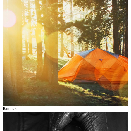
Barracas