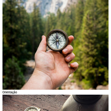
Orientação