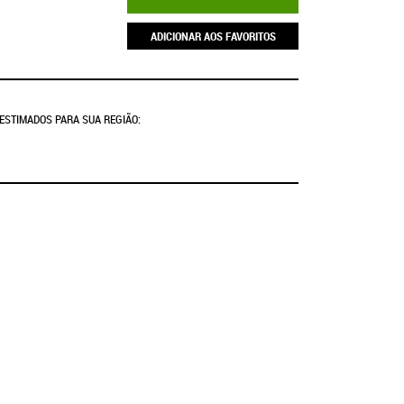
ADICIONAR AOS FAVORITOS
 ESTIMADOS PARA SUA REGIÃO: