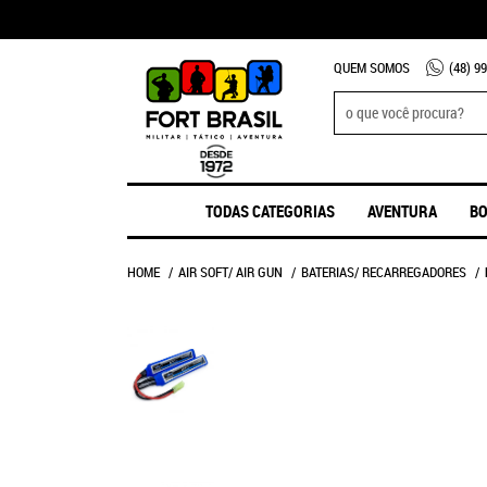
QUEM SOMOS
(48)
99
TODAS CATEGORIAS
AVENTURA
BO
HOME
AIR SOFT/ AIR GUN
BATERIAS/ RECARREGADORES