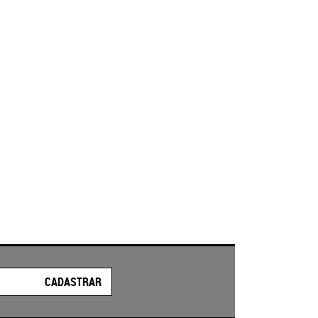
CADASTRAR