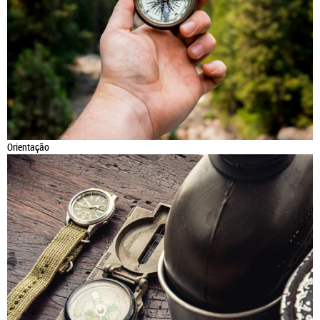
Orientação