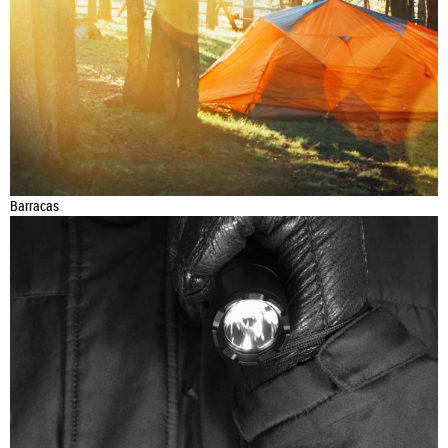
Barracas