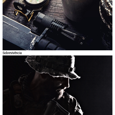
Sobrevivência