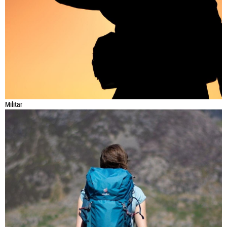
Militar