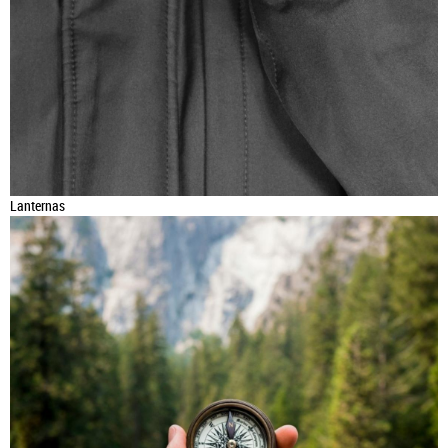
Lanternas