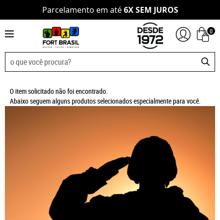
Parcelamento em até
6X SEM JUROS
0
O item solicitado não foi encontrado.
Abaixo seguem alguns produtos selecionados especialmente para você.