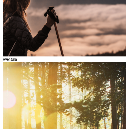
Aventura