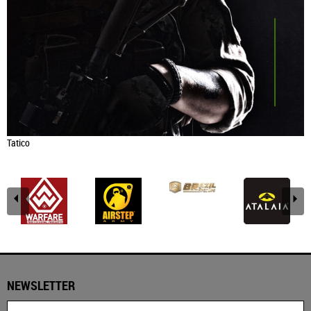
Tatico
NEWSLETTER