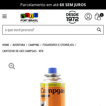
Parcelamento em até
6X SEM JUROS
0
HOME
AVENTURA
CAMPING
FOGAREIROS E UTENSÍLIOS
CARTUCHO DE GÁS CAMPGAS - NTK