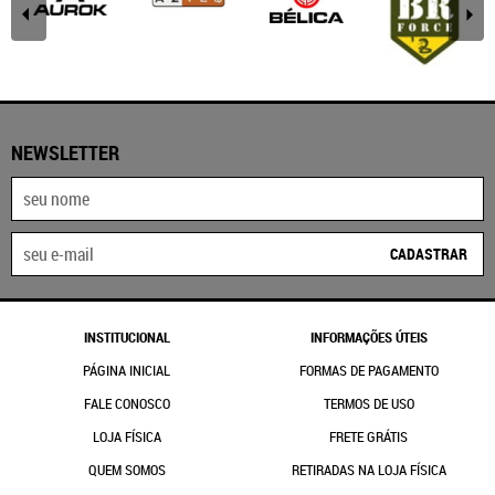
NEWSLETTER
CADASTRAR
INSTITUCIONAL
INFORMAÇÕES ÚTEIS
PÁGINA INICIAL
FORMAS DE PAGAMENTO
FALE CONOSCO
TERMOS DE USO
LOJA FÍSICA
FRETE GRÁTIS
QUEM SOMOS
RETIRADAS NA LOJA FÍSICA