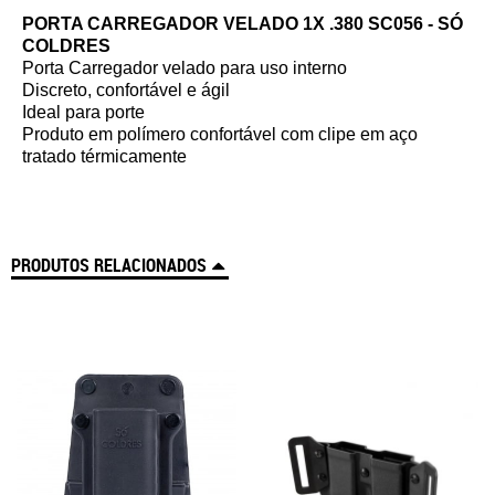
PORTA CARREGADOR VELADO 1X .380 SC056 - SÓ
COLDRES
Porta Carregador velado para uso interno
Discreto, confortável e ágil
Ideal para porte
Produto em polímero confortável com clipe em aço
tratado térmicamente
PRODUTOS RELACIONADOS