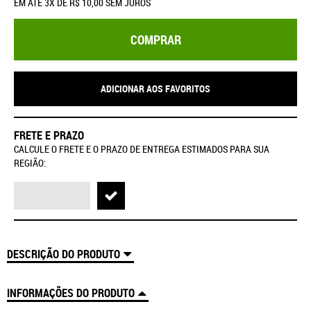
EM ATÉ
3X
DE
R$ 10,00
SEM JUROS
COMPRAR
ADICIONAR AOS FAVORITOS
FRETE E PRAZO
CALCULE O FRETE E O PRAZO DE ENTREGA ESTIMADOS PARA SUA
REGIÃO:
DESCRIÇÃO DO PRODUTO
INFORMAÇÕES DO PRODUTO