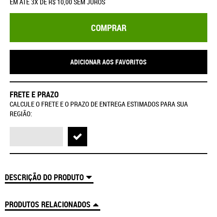
EM ATÉ
3X
DE
R$ 10,00
SEM JUROS
COMPRAR
ADICIONAR AOS FAVORITOS
FRETE E PRAZO
CALCULE O FRETE E O PRAZO DE ENTREGA ESTIMADOS PARA SUA
REGIÃO:
DESCRIÇÃO DO PRODUTO
PRODUTOS RELACIONADOS