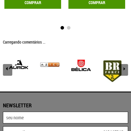
COMPRAR
COMPRAR
Carregando comentários ...
NEWSLETTER