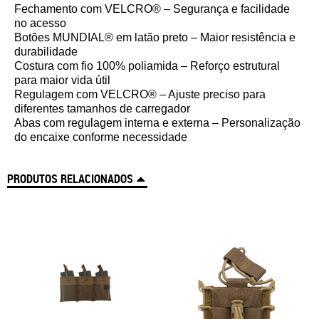
Fechamento com VELCRO® – Segurança e facilidade
no acesso
Botões MUNDIAL® em latão preto – Maior resistência e
durabilidade
Costura com fio 100% poliamida – Reforço estrutural
para maior vida útil
Regulagem com VELCRO® – Ajuste preciso para
diferentes tamanhos de carregador
Abas com regulagem interna e externa – Personalização
do encaixe conforme necessidade
PRODUTOS RELACIONADOS