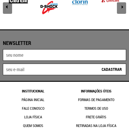
NEWSLETTER
CADASTRAR
INSTITUCIONAL
INFORMAÇÕES ÚTEIS
PÁGINA INICIAL
FORMAS DE PAGAMENTO
FALE CONOSCO
TERMOS DE USO
LOJA FÍSICA
FRETE GRÁTIS
QUEM SOMOS
RETIRADAS NA LOJA FÍSICA