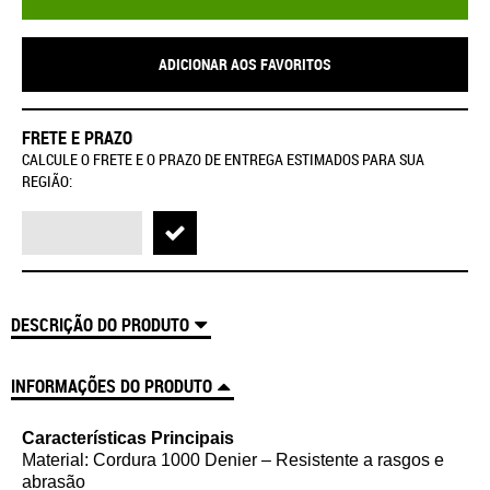
ADICIONAR AOS FAVORITOS
FRETE E PRAZO
CALCULE O FRETE E O PRAZO DE ENTREGA ESTIMADOS PARA SUA
REGIÃO:
DESCRIÇÃO DO PRODUTO
INFORMAÇÕES DO PRODUTO
Características Principais
Material: Cordura 1000 Denier – Resistente a rasgos e
abrasão