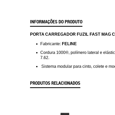
INFORMAÇÕES DO PRODUTO
PORTA CARREGADOR FUZIL FAST MAG CO
Fabricante:
FELINE
Cordura 1000®, polímero lateral e elásti
7.62. ⠀
Sistema modular para cinto, colete e mo
PRODUTOS RELACIONADOS