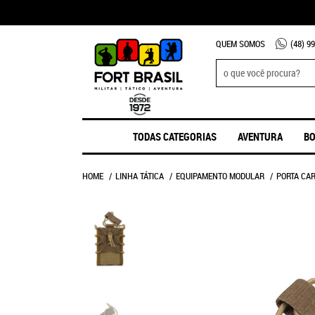
QUEM SOMOS
(48)
99
TODAS CATEGORIAS
AVENTURA
BO
HOME
LINHA TÁTICA
EQUIPAMENTO MODULAR
PORTA CA