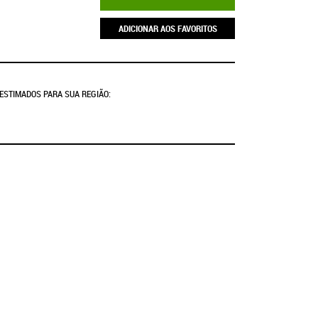
ADICIONAR AOS FAVORITOS
 ESTIMADOS PARA SUA REGIÃO: