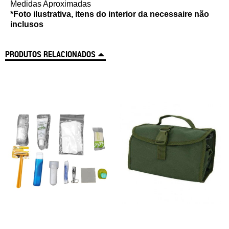
Medidas Aproximadas
*Foto ilustrativa, itens do interior da necessaire não
inclusos
PRODUTOS RELACIONADOS