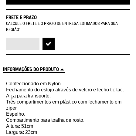
FRETE E PRAZO
CALCULE O FRETE E O PRAZO DE ENTREGA ESTIMADOS PARA SUA
REGIÃO:
INFORMAÇÕES DO PRODUTO
Confeccionado em Nylon.
Fechamento do estojo através de velcro e fecho tic tac.
Alça para transporte.
Três compartimentos em plástico com fechamento em
zíper.
Espelho.
Compartimento para toalha de rosto.
Altura: 51cm
Largura: 23cm