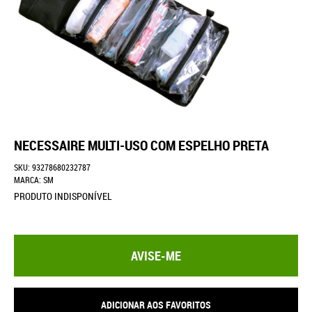
NECESSAIRE MULTI-USO COM ESPELHO PRETA
SKU:
93278680232787
MARCA:
SM
PRODUTO INDISPONÍVEL
AVISE-ME
ADICIONAR AOS FAVORITOS