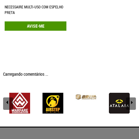
NECESSAIRE MULTI-USO COM ESPELHO
PRETA
AVISE-ME
Carregando comentários ...