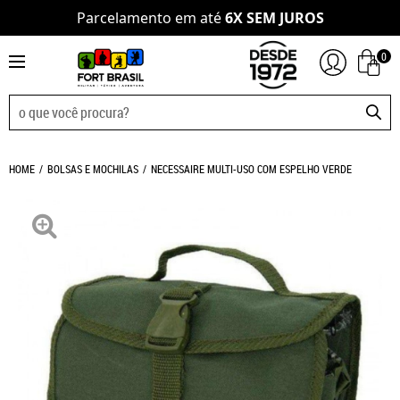
Parcelamento em até
6X SEM JUROS
0
HOME
BOLSAS E MOCHILAS
NECESSAIRE MULTI-USO COM ESPELHO VERDE