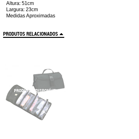
Altura: 51cm
Largura: 23cm
Medidas Aproximadas
PRODUTOS RELACIONADOS