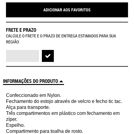
ADICIONAR AOS FAVORITOS
FRETE E PRAZO
CALCULE O FRETE E O PRAZO DE ENTREGA ESTIMADOS PARA SUA
REGIÃO:
INFORMAÇÕES DO PRODUTO
Confeccionado em Nylon.
Fechamento do estojo através de velcro e fecho tic tac.
Alça para transporte.
Três compartimentos em plástico com fechamento em
zíper.
Espelho.
Compartimento para toalha de rosto.