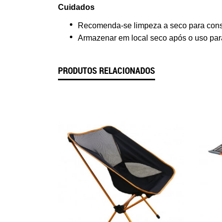
Cuidados
Recomenda-se limpeza a seco para conse
Armazenar em local seco após o uso par
PRODUTOS RELACIONADOS