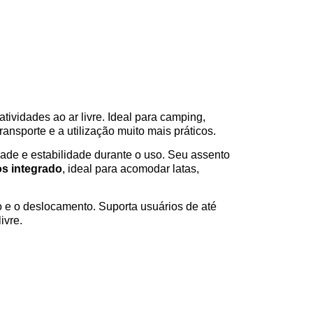
atividades ao ar livre. Ideal para camping,
ansporte e a utilização muito mais práticos.
idade e estabilidade durante o uso. Seu assento
s integrado
, ideal para acomodar latas,
o e o deslocamento. Suporta usuários de até
ivre.