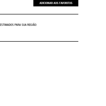
ADICIONAR AOS FAVORITOS
 ESTIMADOS PARA SUA REGIÃO: