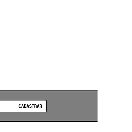
CADASTRAR