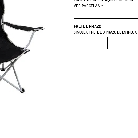
VER PARCELAS
FRETE E PRAZO
SIMULE O FRETE E O PRAZO DE ENTREGA