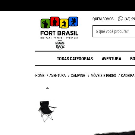
QUEM SOMOS
(48)
99
TODAS CATEGORIAS
AVENTURA
BO
HOME
AVENTURA
CAMPING
MÓVEIS E REDES
CADEIRA