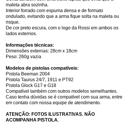
maleta abra sozinha.
Interior forrado com espuma densa e de formato
ondulado, evitando que a arma fique solta na maleta ou
risque.
De cor preto escura, com o logo da Rossi em ambos os
lados externos.
Informações técnicas:
Dimensões externas: 28cm x 18cm
Peso: 260g vazia
Modelos de pistolas compatíveis:
Pistola Beeman 2004
Pistola Taurus 24/7, 1911 e PT92
Pistola Glock G17 e G18
Compatível também com outros modelos semelhantes.
Caso tenha dúvidas se é compatível com sua arma, entre
em contato com nossa equipe de atendimento.
ATENÇÃO: FOTOS ILUSTRATIVAS. NÃO
ACOMPANHA PISTOLA.