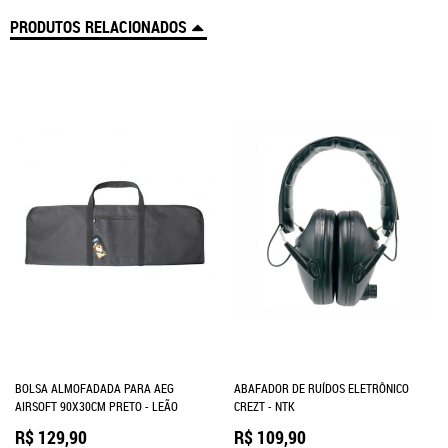
PRODUTOS RELACIONADOS
BOLSA ALMOFADADA PARA AEG
ABAFADOR DE RUÍDOS ELETRÔNICO
AIRSOFT 90X30CM PRETO - LEÃO
CREZT - NTK
R$ 129,90
R$ 109,90