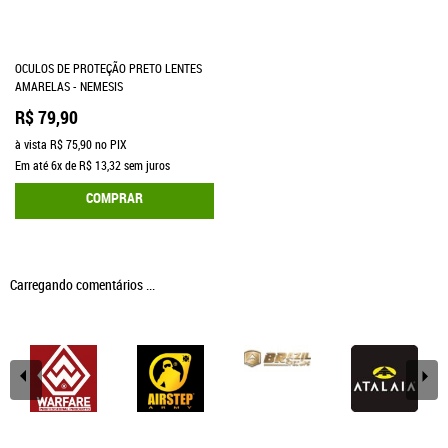
OCULOS DE PROTEÇÃO PRETO LENTES
AMARELAS - NEMESIS
R$ 79,90
à vista
R$ 75,90
no PIX
Em até
6x
de
R$ 13,32
sem juros
COMPRAR
Carregando comentários ...