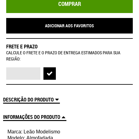
COMPRAR
ADICIONAR AOS FAVORITOS
FRETE E PRAZO
CALCULE O FRETE E O PRAZO DE ENTREGA ESTIMADOS PARA SUA
REGIÃO:
DESCRIÇÃO DO PRODUTO
INFORMAÇÕES DO PRODUTO
Marca: Leão Modelismo
Modelo: Almofadada