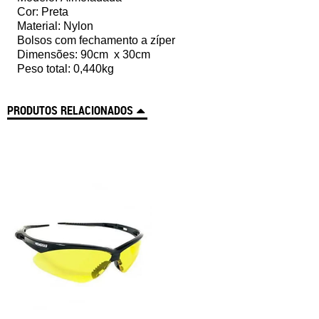
Cor: Preta
Material: Nylon
Bolsos com fechamento a zíper
Dimensões: 90cm x 30cm
Peso total: 0,440kg
PRODUTOS RELACIONADOS