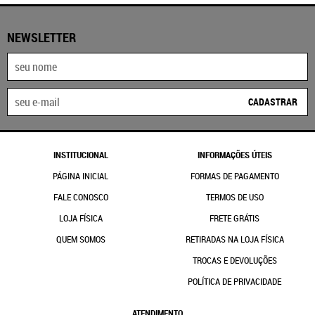
NEWSLETTER
CADASTRAR
INSTITUCIONAL
INFORMAÇÕES ÚTEIS
PÁGINA INICIAL
FORMAS DE PAGAMENTO
FALE CONOSCO
TERMOS DE USO
LOJA FÍSICA
FRETE GRÁTIS
QUEM SOMOS
RETIRADAS NA LOJA FÍSICA
TROCAS E DEVOLUÇÕES
POLÍTICA DE PRIVACIDADE
ATENDIMENTO