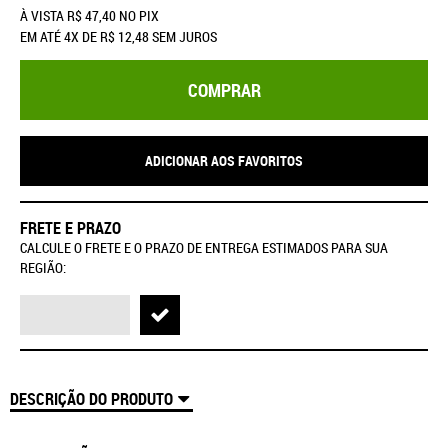
À VISTA
R$ 47,40
NO PIX
EM ATÉ
4X
DE
R$ 12,48
SEM JUROS
COMPRAR
ADICIONAR AOS FAVORITOS
FRETE E PRAZO
CALCULE O FRETE E O PRAZO DE ENTREGA ESTIMADOS PARA SUA
REGIÃO:
DESCRIÇÃO DO PRODUTO