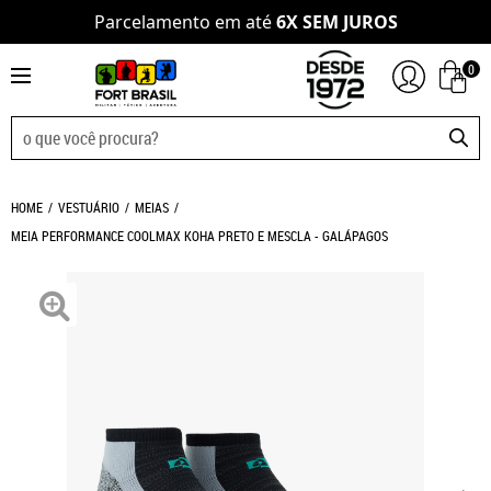
Parcelamento em até
6X SEM JUROS
0
HOME
VESTUÁRIO
MEIAS
MEIA PERFORMANCE COOLMAX KOHA PRETO E MESCLA - GALÁPAGOS