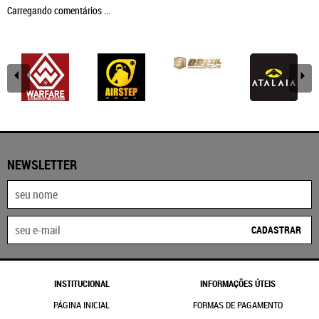
Carregando comentários ...
NEWSLETTER
CADASTRAR
INSTITUCIONAL
INFORMAÇÕES ÚTEIS
PÁGINA INICIAL
FORMAS DE PAGAMENTO