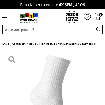
Parcelamento em até
6X SEM JUROS
0
HOME
VESTUÁRIO
MEIAS
MEIA MILITAR CANO MEDIO BRANCA FORT BRASIL