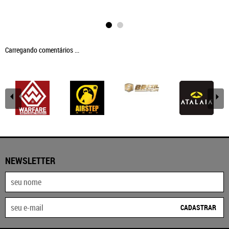
Carregando comentários ...
NEWSLETTER
CADASTRAR