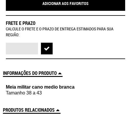
ADICIONAR AOS FAVORITOS
FRETE E PRAZO
CALCULE O FRETE E O PRAZO DE ENTREGA ESTIMADOS PARA SUA
REGIÃO:
INFORMAÇÕES DO PRODUTO
Meia militar cano medio branca
Tamanho 38 a 43
PRODUTOS RELACIONADOS