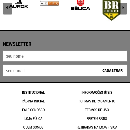
NEWSLETTER
CADASTRAR
INSTITUCIONAL
INFORMAÇÕES ÚTEIS
PÁGINA INICIAL
FORMAS DE PAGAMENTO
FALE CONOSCO
TERMOS DE USO
LOJA FÍSICA
FRETE GRÁTIS
QUEM SOMOS
RETIRADAS NA LOJA FÍSICA