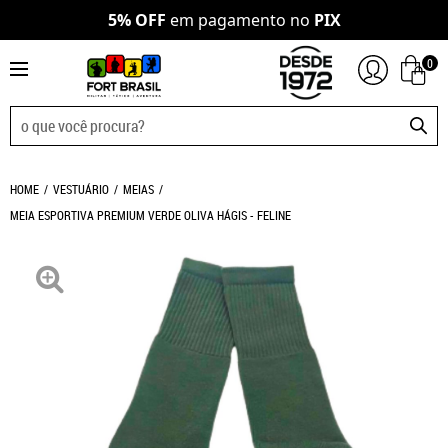
5% OFF
em pagamento no
PIX
0
HOME
VESTUÁRIO
MEIAS
MEIA ESPORTIVA PREMIUM VERDE OLIVA HÁGIS - FELINE