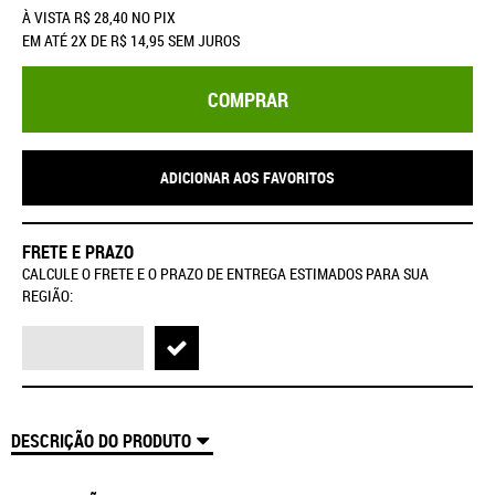
À VISTA
R$ 28,40
NO PIX
EM ATÉ
2X
DE
R$ 14,95
SEM JUROS
COMPRAR
ADICIONAR AOS FAVORITOS
FRETE E PRAZO
CALCULE O FRETE E O PRAZO DE ENTREGA ESTIMADOS PARA SUA
REGIÃO:
DESCRIÇÃO DO PRODUTO