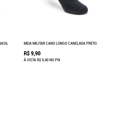
RASIL
MEIA MILITAR CANO LONGO CANELADA PRETO
R$ 9,90
À VISTA
R$ 9,40
NO PIX