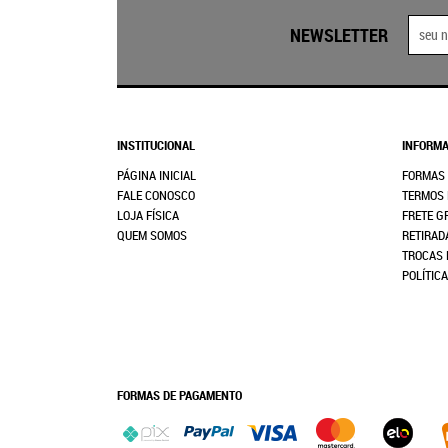
NEWSLETTER
INSTITUCIONAL
INFORMA
PÁGINA INICIAL
FORMAS
FALE CONOSCO
TERMOS 
LOJA FÍSICA
FRETE G
QUEM SOMOS
RETIRAD
TROCAS 
POLÍTIC
FORMAS DE PAGAMENTO