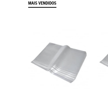
MAIS VENDIDOS