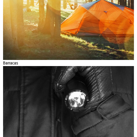
Barracas