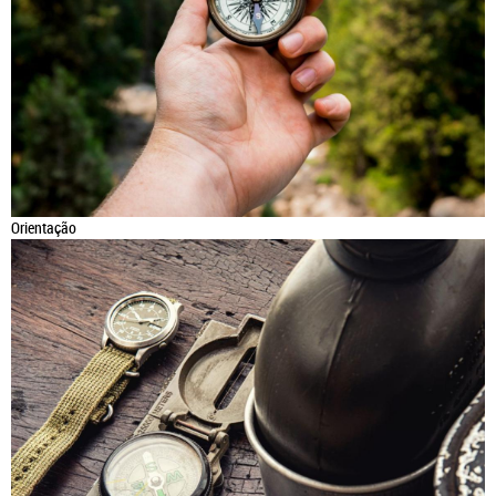
Orientação