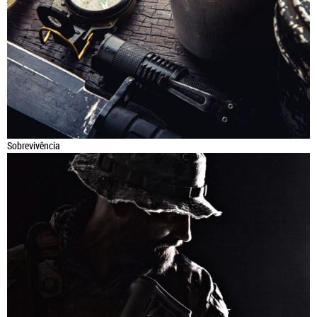
Sobrevivência