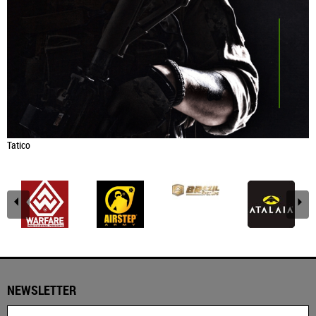
Tatico
NEWSLETTER