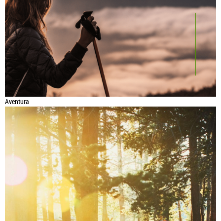
Aventura