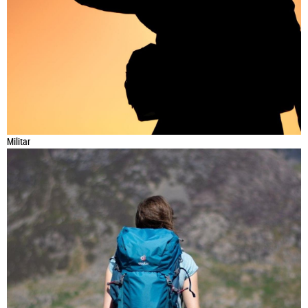
Militar