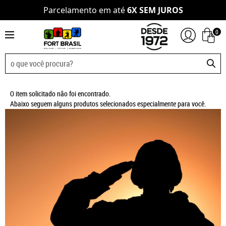
Parcelamento em até
6X SEM JUROS
0
O item solicitado não foi encontrado.
Abaixo seguem alguns produtos selecionados especialmente para você.