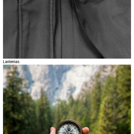
Lanternas