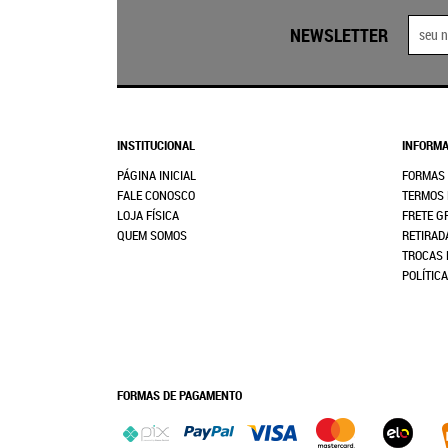
NEWSLETTER
INSTITUCIONAL
INFORMA
PÁGINA INICIAL
FORMAS
FALE CONOSCO
TERMOS 
LOJA FÍSICA
FRETE G
QUEM SOMOS
RETIRAD
TROCAS 
POLÍTIC
FORMAS DE PAGAMENTO