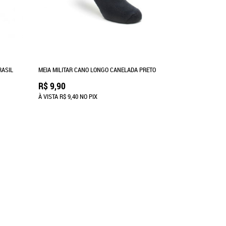
RASIL
MEIA MILITAR CANO LONGO CANELADA PRETO
R$ 9,90
À VISTA
R$ 9,40
NO PIX