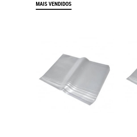
MAIS VENDIDOS