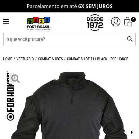
Parcelamento em até
6X SEM JUROS
0
HOME
VESTUÁRIO
COMBAT SHIRTS
COMBAT SHIRT 711 BLACK - FOR HONOR