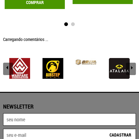
COMPRAR
Carregando comentários ...
NEWSLETTER
CADASTRAR