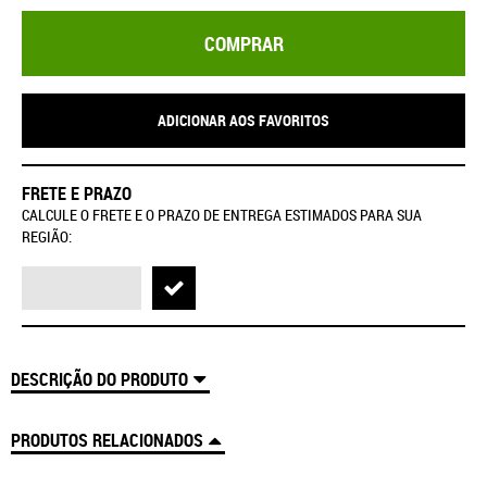
COMPRAR
ADICIONAR AOS FAVORITOS
FRETE E PRAZO
CALCULE O FRETE E O PRAZO DE ENTREGA ESTIMADOS PARA SUA
REGIÃO:
DESCRIÇÃO DO PRODUTO
PRODUTOS RELACIONADOS