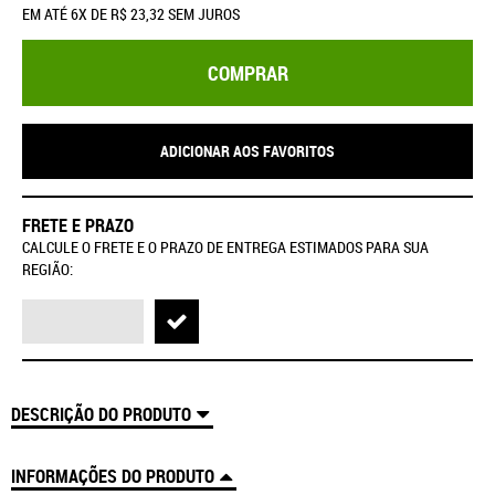
EM ATÉ
6X
DE
R$ 23,32
SEM JUROS
COMPRAR
ADICIONAR AOS FAVORITOS
FRETE E PRAZO
CALCULE O FRETE E O PRAZO DE ENTREGA ESTIMADOS PARA SUA
REGIÃO:
DESCRIÇÃO DO PRODUTO
INFORMAÇÕES DO PRODUTO