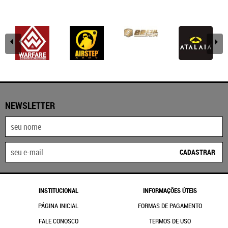
NEWSLETTER
CADASTRAR
INSTITUCIONAL
INFORMAÇÕES ÚTEIS
PÁGINA INICIAL
FORMAS DE PAGAMENTO
FALE CONOSCO
TERMOS DE USO