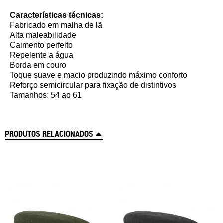
Características técnicas:
Fabricado em malha de lã
Alta maleabilidade
Caimento perfeito
Repelente a água
Borda em couro
Toque suave e macio produzindo máximo conforto
Reforço semicircular para fixação de distintivos
Tamanhos: 54 ao 61
PRODUTOS RELACIONADOS