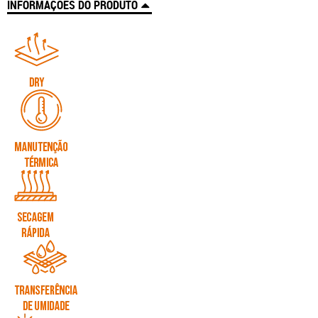
INFORMAÇÕES DO PRODUTO