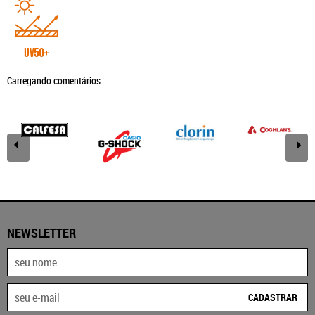
Carregando comentários ...
NEWSLETTER
CADASTRAR