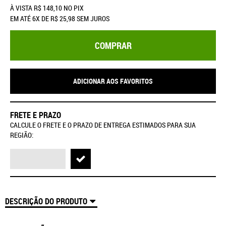
À VISTA
R$ 148,10
NO PIX
EM ATÉ
6X
DE
R$ 25,98
SEM JUROS
COMPRAR
ADICIONAR AOS FAVORITOS
FRETE E PRAZO
CALCULE O FRETE E O PRAZO DE ENTREGA ESTIMADOS PARA SUA
REGIÃO:
DESCRIÇÃO DO PRODUTO