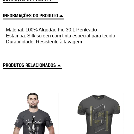
INFORMAÇÕES DO PRODUTO
Material: 100% Algodão Fio 30.1 Penteado
Estampa: Silk screen com tinta especial para tecido
Durabilidade: Resistente à lavagem
PRODUTOS RELACIONADOS