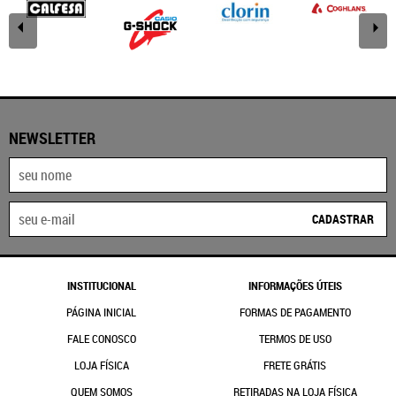
NEWSLETTER
CADASTRAR
INSTITUCIONAL
INFORMAÇÕES ÚTEIS
PÁGINA INICIAL
FORMAS DE PAGAMENTO
FALE CONOSCO
TERMOS DE USO
LOJA FÍSICA
FRETE GRÁTIS
QUEM SOMOS
RETIRADAS NA LOJA FÍSICA