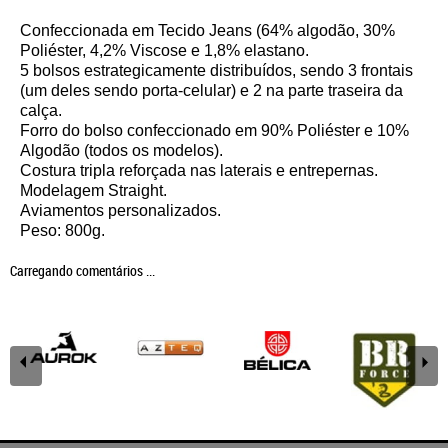
Confeccionada em Tecido Jeans (64% algodão, 30%
Poliéster, 4,2% Viscose e 1,8% elastano.
5 bolsos estrategicamente distribuídos, sendo 3 frontais
(um deles sendo porta-celular) e 2 na parte traseira da
calça.
Forro do bolso confeccionado em 90% Poliéster e 10%
Algodão (todos os modelos).
Costura tripla reforçada nas laterais e entrepernas.
Modelagem Straight.
Aviamentos personalizados.
Peso: 800g.
Carregando comentários ...