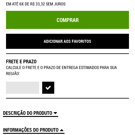
EM ATÉ
6X
DE
R$ 33,32
SEM JUROS
COMPRAR
ADICIONAR AOS FAVORITOS
FRETE E PRAZO
CALCULE O FRETE E O PRAZO DE ENTREGA ESTIMADOS PARA SUA
REGIÃO:
DESCRIÇÃO DO PRODUTO
INFORMAÇÕES DO PRODUTO