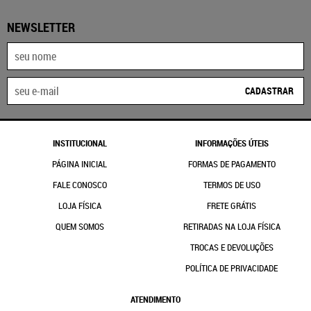
NEWSLETTER
CADASTRAR
INSTITUCIONAL
INFORMAÇÕES ÚTEIS
PÁGINA INICIAL
FORMAS DE PAGAMENTO
FALE CONOSCO
TERMOS DE USO
LOJA FÍSICA
FRETE GRÁTIS
QUEM SOMOS
RETIRADAS NA LOJA FÍSICA
TROCAS E DEVOLUÇÕES
POLÍTICA DE PRIVACIDADE
ATENDIMENTO