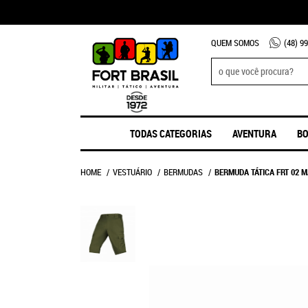
QUEM SOMOS
(48)
99
TODAS CATEGORIAS
AVENTURA
BO
HOME
VESTUÁRIO
BERMUDAS
BERMUDA TÁTICA FRT 02 M