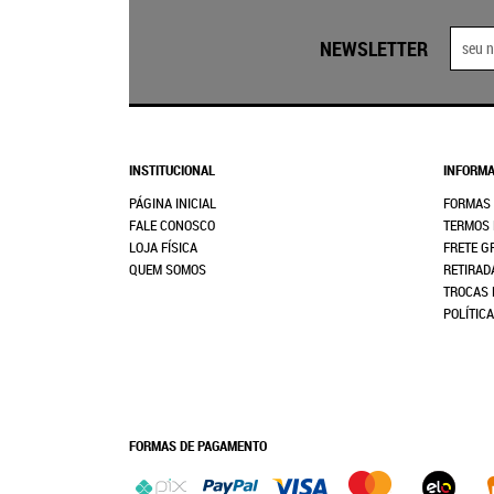
NEWSLETTER
INSTITUCIONAL
INFORMA
PÁGINA INICIAL
FORMAS
FALE CONOSCO
TERMOS 
LOJA FÍSICA
FRETE G
QUEM SOMOS
RETIRAD
TROCAS 
POLÍTIC
FORMAS DE PAGAMENTO