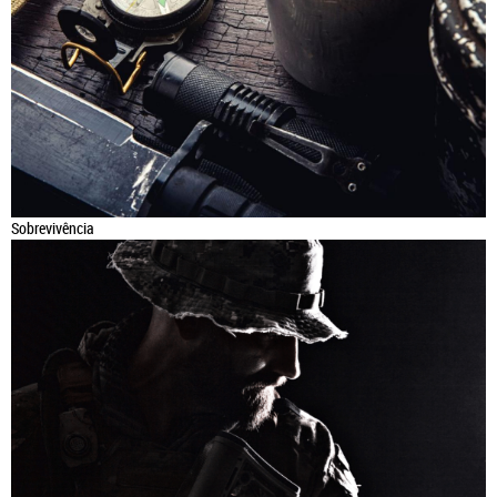
Sobrevivência