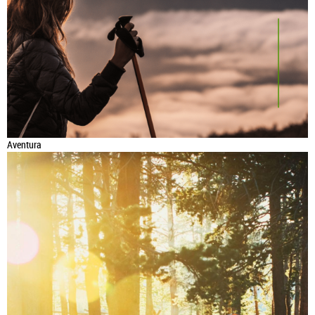
Aventura