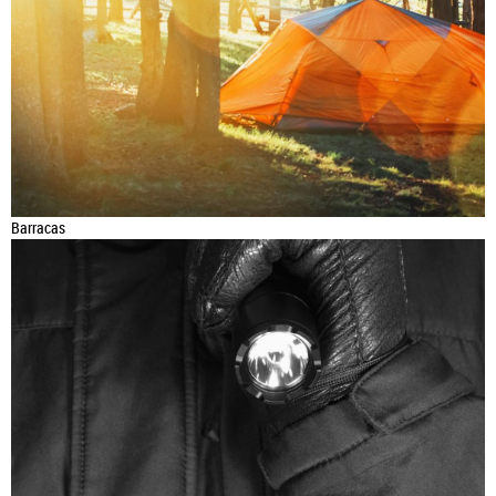
Barracas