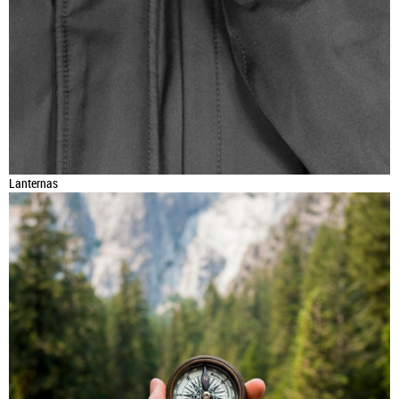
Lanternas