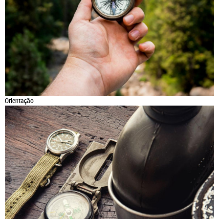
Orientação