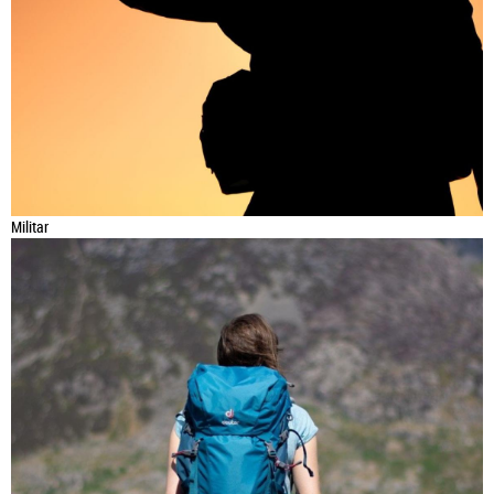
Militar