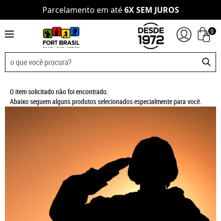
Parcelamento em até
6X SEM JUROS
0
O item solicitado não foi encontrado.
Abaixo seguem alguns produtos selecionados especialmente para você.