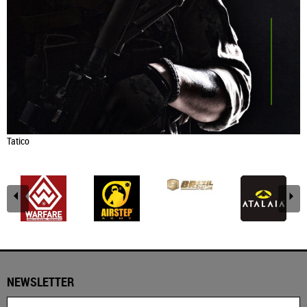
Tatico
NEWSLETTER