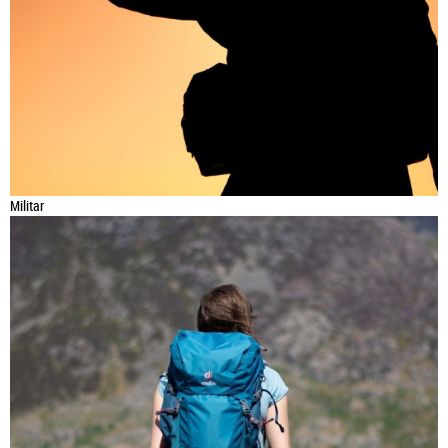
Militar