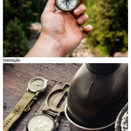
Orientação