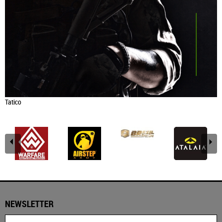
Tatico
NEWSLETTER