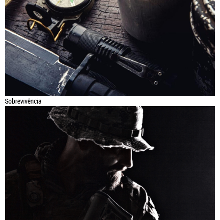
Sobrevivência