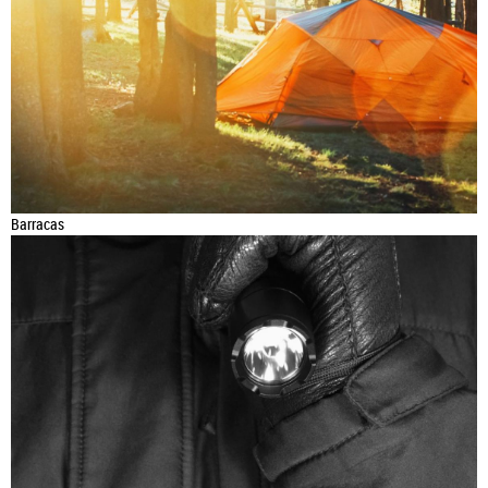
Barracas