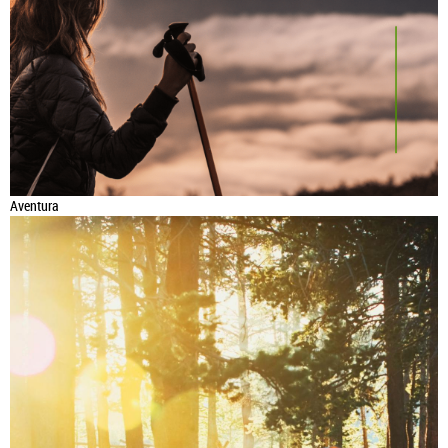
Aventura