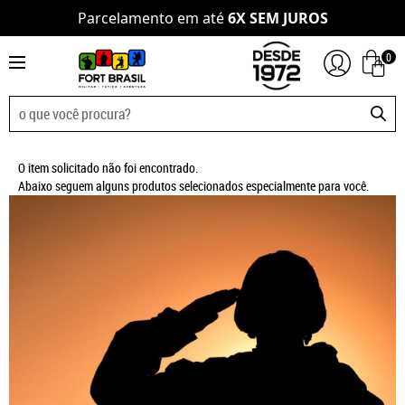
Parcelamento em até
6X SEM JUROS
0
O item solicitado não foi encontrado.
Abaixo seguem alguns produtos selecionados especialmente para você.