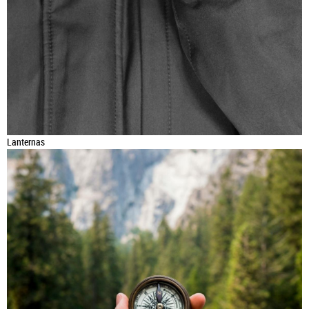
Lanternas