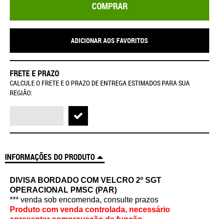
COMPRAR
ADICIONAR AOS FAVORITOS
FRETE E PRAZO
CALCULE O FRETE E O PRAZO DE ENTREGA ESTIMADOS PARA SUA
REGIÃO:
INFORMAÇÕES DO PRODUTO
DIVISA BORDADO COM VELCRO 2º SGT
OPERACIONAL PMSC (PAR)
*** venda sob encomenda, consulte prazos
Produto com venda controlada, necessário