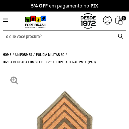
5% OFF
em pagamento no
PIX
0
HOME
UNIFORMES
POLICIA MILITAR SC
DIVISA BORDADA COM VELCRO 2º SGT OPERACIONAL PMSC (PAR)