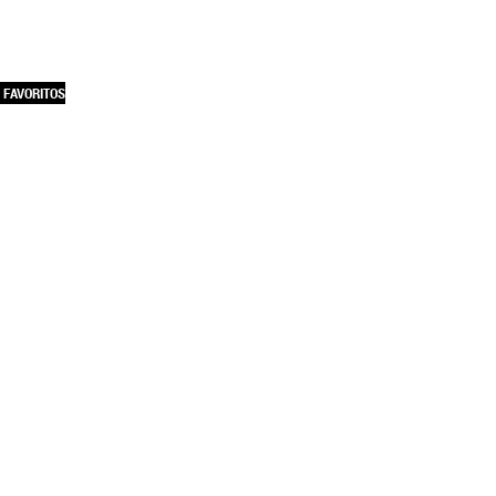
 FAVORITOS