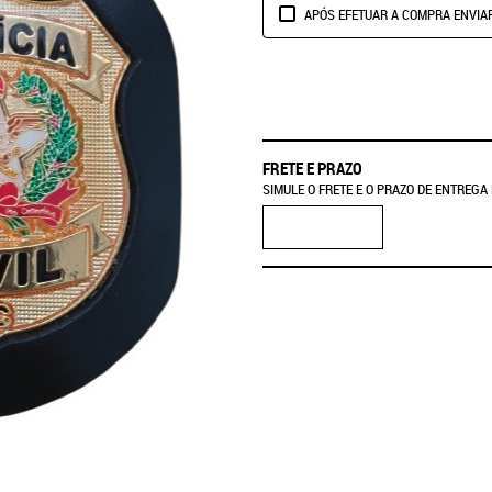
APÓS EFETUAR A COMPRA ENVIA
FRETE E PRAZO
SIMULE O FRETE E O PRAZO DE ENTREGA