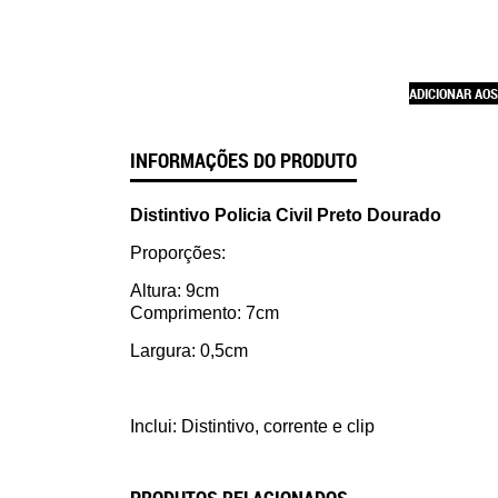
ADICIONAR AOS
INFORMAÇÕES DO PRODUTO
Distintivo Policia Civil Preto Dourado
Proporções:
Altura: 9cm
Comprimento: 7cm
Largura: 0,5cm
Inclui: Distintivo, corrente e clip