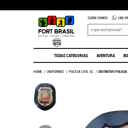
QUEM SOMOS
(48)
99
TODAS CATEGORIAS
AVENTURA
BO
HOME
UNIFORMES
POLÍCIA CIVIL SC
DISTINTIVO POLICIA