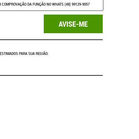
R COMPROVAÇÃO DA FUNÇÃO NO WHATS (48) 99129-9057
AVISE-ME
 ESTIMADOS PARA SUA REGIÃO: