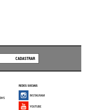
CADASTRAR
REDES SOCIAIS
INSTAGRAM
30HS
YOUTUBE