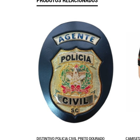
PRODUTOS RELACIONADOS
DISTINTIVO POLICIA CIVIL PRETO DOURADO
CAMISET