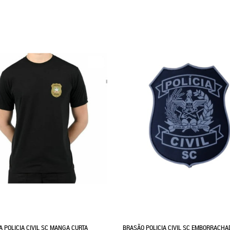
A POLICIA CIVIL SC MANGA CURTA
BRASÃO POLICIA CIVIL SC EMBORRACH