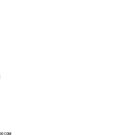
ADO COM