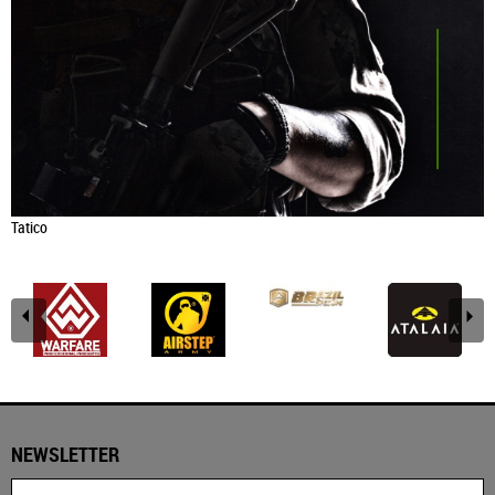
Tatico
NEWSLETTER