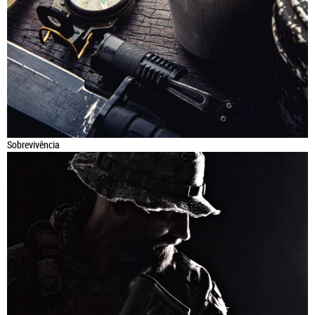
Sobrevivência