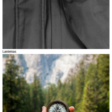
Lanternas