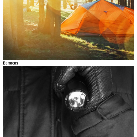
Barracas