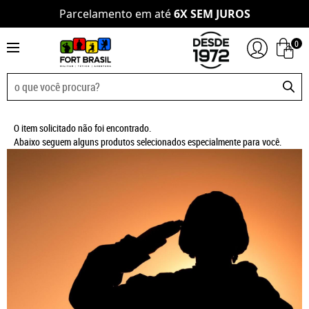
Parcelamento em até
6X SEM JUROS
0
O item solicitado não foi encontrado.
Abaixo seguem alguns produtos selecionados especialmente para você.