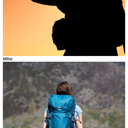
Militar