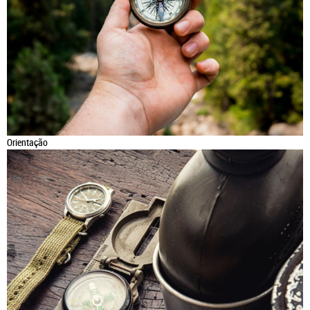
Orientação