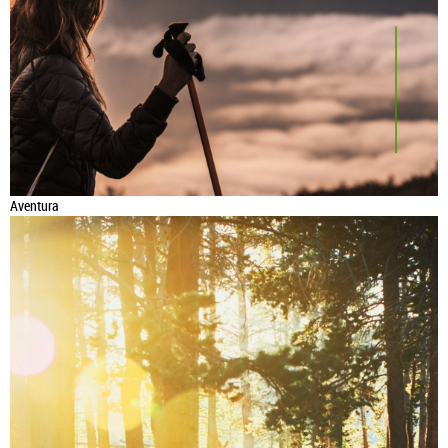
Aventura