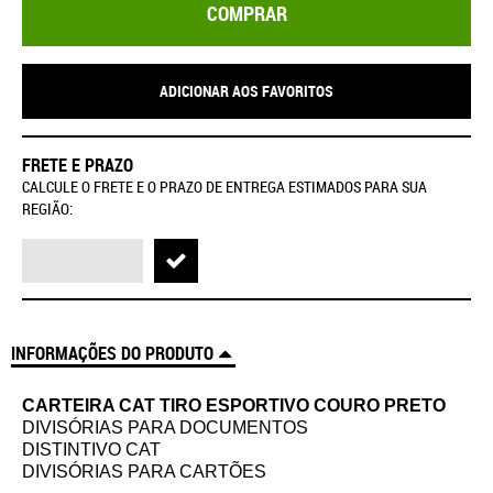
COMPRAR
ADICIONAR AOS FAVORITOS
FRETE E PRAZO
CALCULE O FRETE E O PRAZO DE ENTREGA ESTIMADOS PARA SUA
REGIÃO:
INFORMAÇÕES DO PRODUTO
CARTEIRA CAT TIRO ESPORTIVO COURO PRETO
DIVISÓRIAS PARA DOCUMENTOS
DISTINTIVO CAT
DIVISÓRIAS PARA CARTÕES