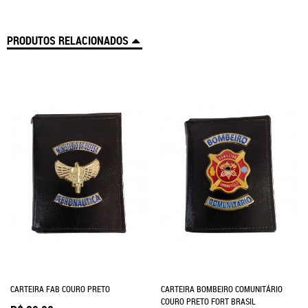
PRODUTOS RELACIONADOS
CARTEIRA FAB COURO PRETO
CARTEIRA BOMBEIRO COMUNITÁRIO
COURO PRETO FORT BRASIL