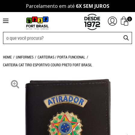
Parcelamento em até
6X SEM JUROS
0
HOME
UNIFORMES
CARTEIRAS / PORTA FUNCIONAL
CARTEIRA CAT TIRO ESPORTIVO COURO PRETO FORT BRASIL