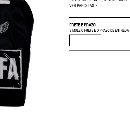
VER PARCELAS
FRETE E PRAZO
SIMULE O FRETE E O PRAZO DE ENTREGA