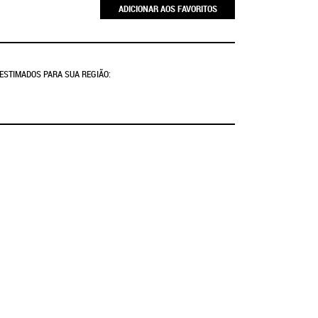
ADICIONAR AOS FAVORITOS
 ESTIMADOS PARA SUA REGIÃO: