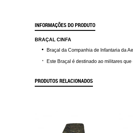
INFORMAÇÕES DO PRODUTO
BRAÇAL CINFA
Braçal da Companhia de Infantaria da A
Este Braçal é destinado ao militares qu
PRODUTOS RELACIONADOS