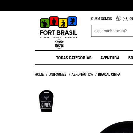
QUEM SOMOS
(48)
99
TODAS CATEGORIAS
AVENTURA
BO
HOME
UNIFORMES
AERONÁUTICA
BRAÇAL CINFA