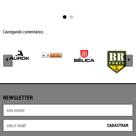
Carregando comentários ...
NEWSLETTER
CADASTRAR