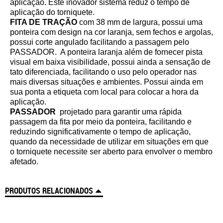
aplicação. Este inovador sistema reduz o tempo de
aplicação do torniquete.
FITA DE TRAÇÃO
com 38 mm de largura, possui uma
ponteira com design na cor laranja, sem fechos e argolas,
possui corte angulado facilitando a passagem pelo
PASSADOR. A ponteira laranja além de fornecer pista
visual em baixa visibilidade, possui ainda a sensação de
tato diferenciada, facilitando o uso pelo operador nas
mais diversas situações e ambientes. Possui ainda em
sua ponta a etiqueta com local para colocar a hora da
aplicação.
PASSADOR
projetado para garantir uma rápida
passagem da fita por meio da ponteira, facilitando e
reduzindo significativamente o tempo de aplicação,
quando da necessidade de utilizar em situações em que
o torniquete necessite ser aberto para envolver o membro
afetado.
PRODUTOS RELACIONADOS