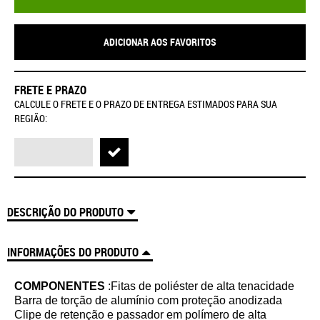
ADICIONAR AOS FAVORITOS
FRETE E PRAZO
CALCULE O FRETE E O PRAZO DE ENTREGA ESTIMADOS PARA SUA
REGIÃO:
DESCRIÇÃO DO PRODUTO
INFORMAÇÕES DO PRODUTO
COMPONENTES
:Fitas de poliéster de alta tenacidade
Barra de torção de alumínio com proteção anodizada
Clipe de retenção e passador em polímero de alta