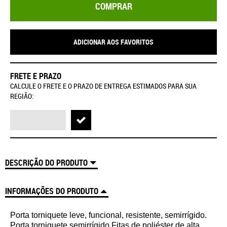
COMPRAR
ADICIONAR AOS FAVORITOS
FRETE E PRAZO
CALCULE O FRETE E O PRAZO DE ENTREGA ESTIMADOS PARA SUA
REGIÃO:
DESCRIÇÃO DO PRODUTO
INFORMAÇÕES DO PRODUTO
Porta torniquete leve, funcional, resistente, semirrígido.
Porta torniquete semirrígido Fitas de poliéster de alta