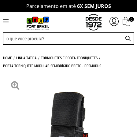
Parcelamento em até
6X SEM JUROS
0
HOME
LINHA TÁTICA
TORNIQUETES E PORTA TORNIQUETES
PORTA TORNIQUETE MODULAR SEMIRRÍGIDO PRETO - DESMODUS