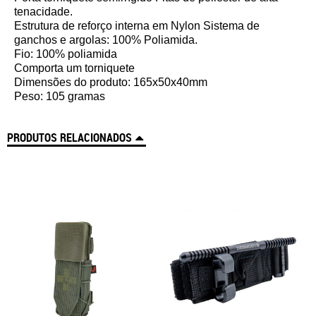
tenacidade.
Estrutura de reforço interna em Nylon Sistema de
ganchos e argolas: 100% Poliamida.
Fio: 100% poliamida
Comporta um torniquete
Dimensões do produto: 165x50x40mm
Peso: 105 gramas
PRODUTOS RELACIONADOS