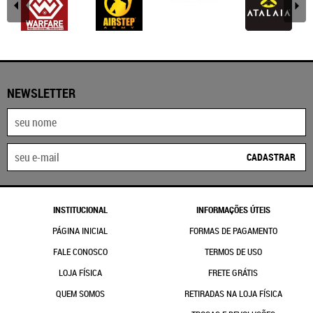
NEWSLETTER
CADASTRAR
INSTITUCIONAL
INFORMAÇÕES ÚTEIS
PÁGINA INICIAL
FORMAS DE PAGAMENTO
FALE CONOSCO
TERMOS DE USO
LOJA FÍSICA
FRETE GRÁTIS
QUEM SOMOS
RETIRADAS NA LOJA FÍSICA