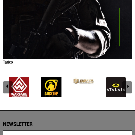
Tatico
NEWSLETTER