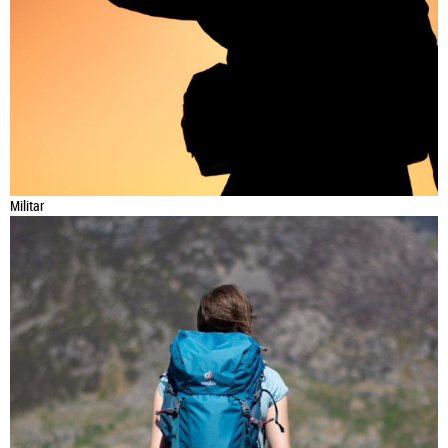
Militar