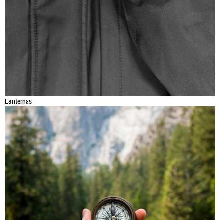
Lanternas