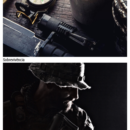
Sobrevivência