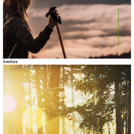
Aventura