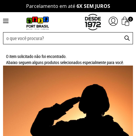
Parcelamento em até
6X SEM JUROS
0
O item solicitado não foi encontrado.
Abaixo seguem alguns produtos selecionados especialmente para você.