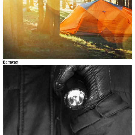
Barracas