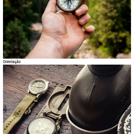
Orientação