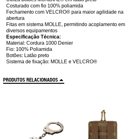
Costurado com fio 100% poliamida
Fechamento com VELCRO® para maior agilidade na
abertura
Fitas em sistema MOLLE, permitindo acoplamento em
diversos equipamentos
Especificação Técnica:
Material: Cordura 1000 Denier
Fio: 100% Poliamida
Botões: Latão preto
Sistema de fixação: MOLLE e VELCRO®
PRODUTOS RELACIONADOS