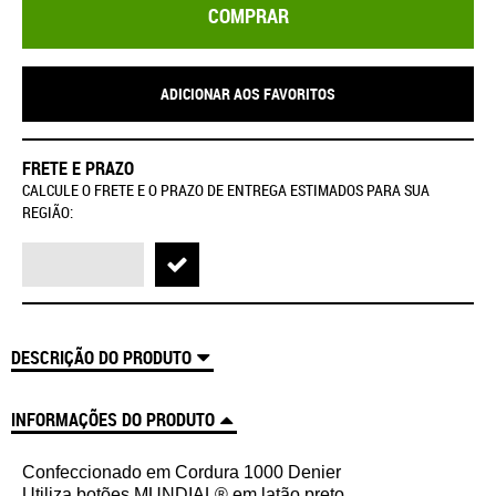
COMPRAR
ADICIONAR AOS FAVORITOS
FRETE E PRAZO
CALCULE O FRETE E O PRAZO DE ENTREGA ESTIMADOS PARA SUA
REGIÃO:
DESCRIÇÃO DO PRODUTO
INFORMAÇÕES DO PRODUTO
Confeccionado em Cordura 1000 Denier
Utiliza botões MUNDIAL® em latão preto