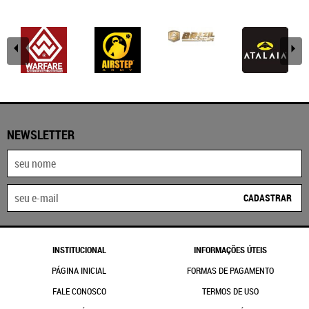
NEWSLETTER
CADASTRAR
INSTITUCIONAL
INFORMAÇÕES ÚTEIS
PÁGINA INICIAL
FORMAS DE PAGAMENTO
FALE CONOSCO
TERMOS DE USO