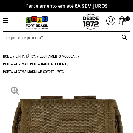
Parcelamento em até
6X SEM JUROS
0
HOME
LINHA TÁTICA
EQUIPAMENTO MODULAR
PORTA ALGEMA E PORTA RADIO MODULAR
PORTA ALGEMA MODULAR COYOTE - WTC