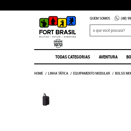
QUEM SOMOS
(48)
99
TODAS CATEGORIAS
AVENTURA
BO
HOME
LINHA TÁTICA
EQUIPAMENTO MODULAR
BOLSO MO