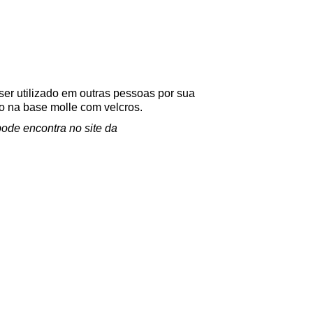
er utilizado em outras pessoas por sua
o na base molle com velcros.
ode encontra no site da