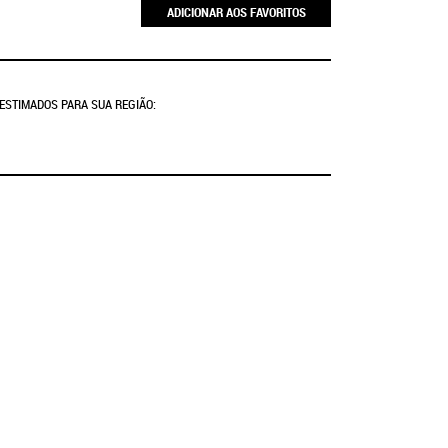
ADICIONAR AOS FAVORITOS
 ESTIMADOS PARA SUA REGIÃO: