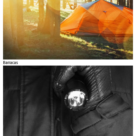
Barracas