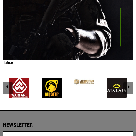
Tatico
NEWSLETTER