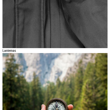
Lanternas