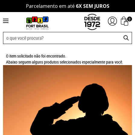
Parcelamento em até
6X SEM JUROS
0
O item solicitado não foi encontrado.
Abaixo seguem alguns produtos selecionados especialmente para você.