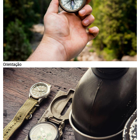
Orientação