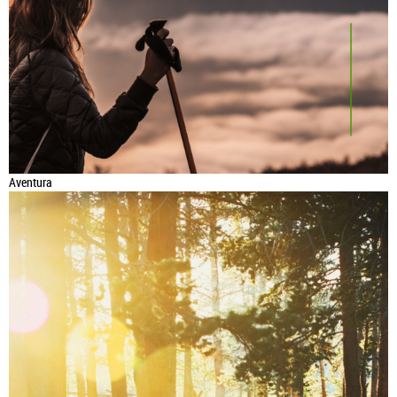
Aventura