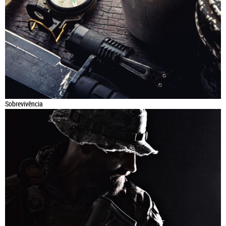
Sobrevivência