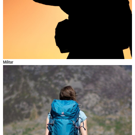
Militar