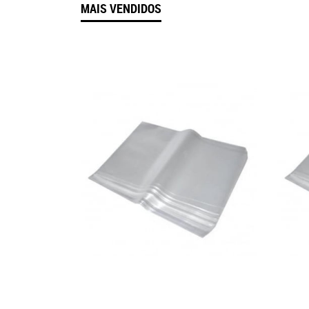
MAIS VENDIDOS