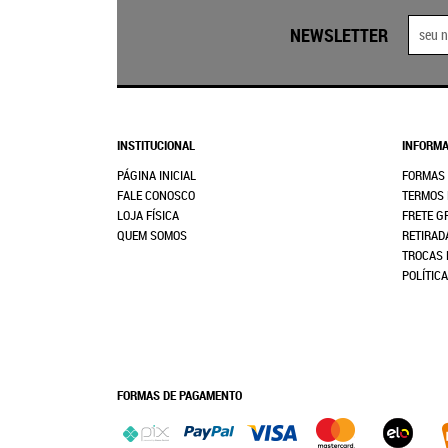
NEWSLETTER
INSTITUCIONAL
INFORMA
PÁGINA INICIAL
FORMAS
FALE CONOSCO
TERMOS 
LOJA FÍSICA
FRETE G
QUEM SOMOS
RETIRAD
TROCAS 
POLÍTIC
FORMAS DE PAGAMENTO