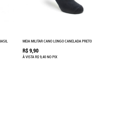
RASIL
MEIA MILITAR CANO LONGO CANELADA PRETO
R$ 9,90
À VISTA
R$ 9,40
NO PIX