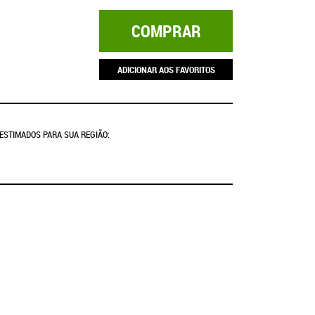
COMPRAR
ADICIONAR AOS FAVORITOS
 ESTIMADOS PARA SUA REGIÃO: