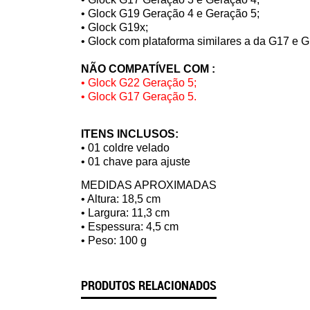
• Glock G19 Geração 4 e Geração 5;
• Glock G19x;
• Glock com plataforma similares a da G17 e G
NÃO COMPATÍVEL COM :
• Glock G22 Geração 5;
• Glock G17 Geração 5.
ITENS INCLUSOS:
• 01 coldre velado
• 01 chave para ajuste
MEDIDAS APROXIMADAS
• Altura: 18,5 cm
• Largura: 11,3 cm
• Espessura: 4,5 cm
• Peso: 100 g
PRODUTOS RELACIONADOS