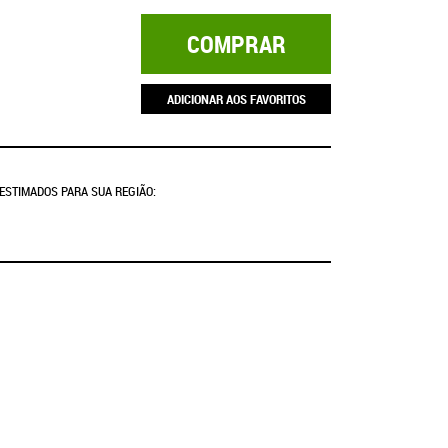
COMPRAR
ADICIONAR AOS FAVORITOS
 ESTIMADOS PARA SUA REGIÃO: