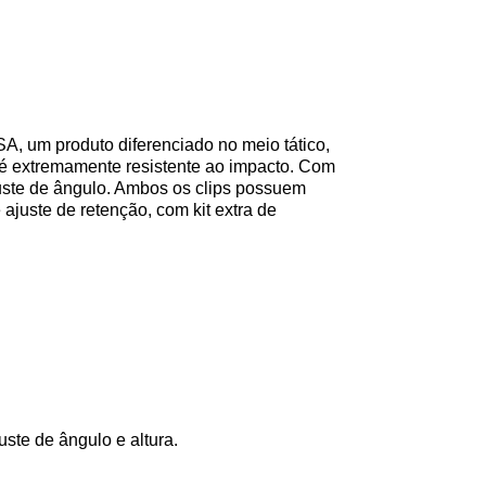
 um produto diferenciado no meio tático,
é extremamente resistente ao impacto. Com
juste de ângulo. Ambos os clips possuem
ajuste de retenção, com kit extra de
uste de ângulo e altura.