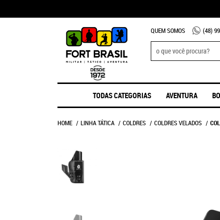
QUEM SOMOS
(48)
99
TODAS CATEGORIAS
AVENTURA
BO
HOME
LINHA TÁTICA
COLDRES
COLDRES VELADOS
COL