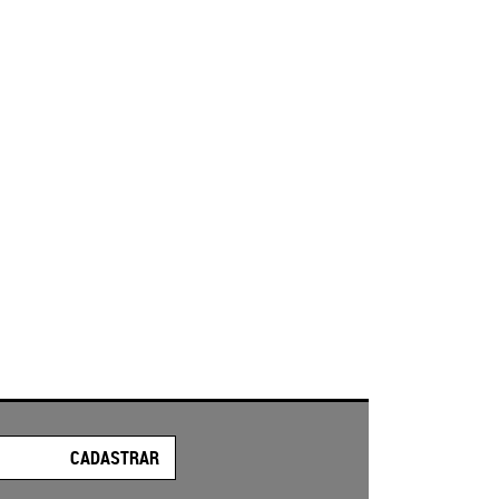
CADASTRAR