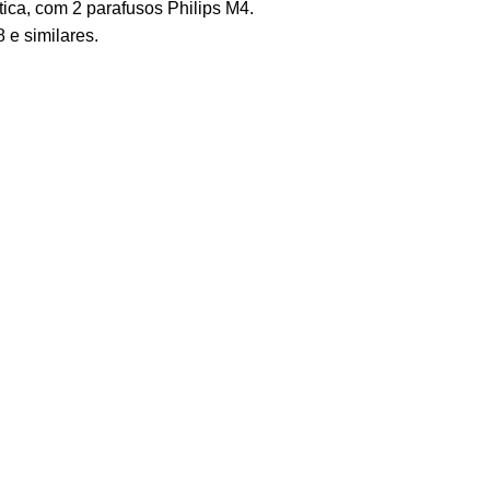
tica, com 2 parafusos Philips M4.
e similares.