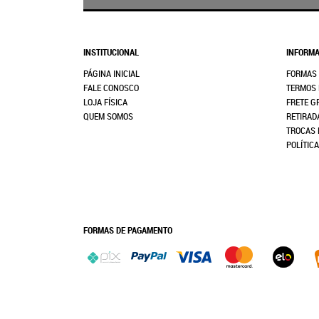
INSTITUCIONAL
INFORMA
PÁGINA INICIAL
FORMAS
FALE CONOSCO
TERMOS 
LOJA FÍSICA
FRETE G
QUEM SOMOS
RETIRAD
TROCAS 
POLÍTIC
FORMAS DE PAGAMENTO