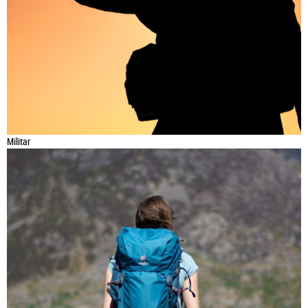
Militar