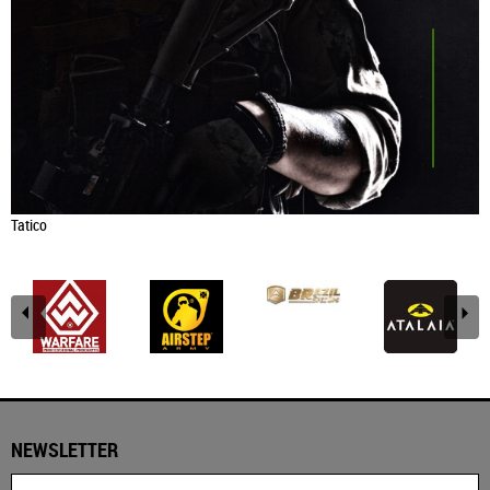
Tatico
NEWSLETTER