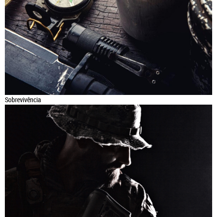
Sobrevivência