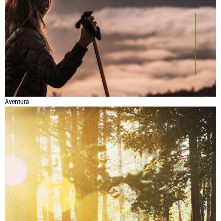
Aventura