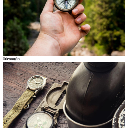
Orientação