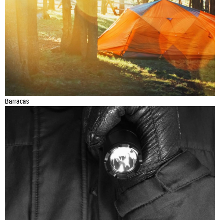
Barracas