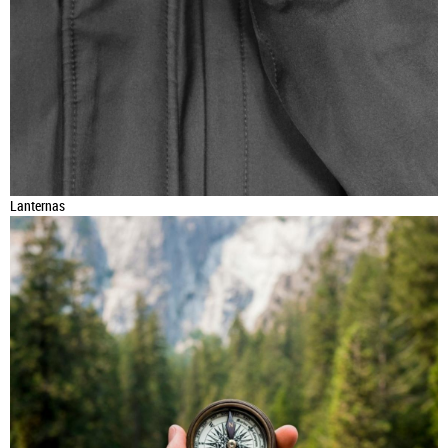
Lanternas