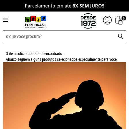
Parcelamento em até
6X SEM JUROS
0
O item solicitado não foi encontrado.
Abaixo seguem alguns produtos selecionados especialmente para você.