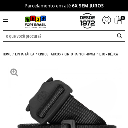
Parcelamento em até
6X SEM JUROS
0
HOME
LINHA TÁTICA
CINTOS TÁTICOS
CINTO RAPTOR 40MM PRETO - BÉLICA