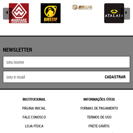
NEWSLETTER
CADASTRAR
INSTITUCIONAL
INFORMAÇÕES ÚTEIS
PÁGINA INICIAL
FORMAS DE PAGAMENTO
FALE CONOSCO
TERMOS DE USO
LOJA FÍSICA
FRETE GRÁTIS