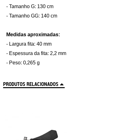
- Tamanho G: 130 cm
- Tamanho GG: 140 cm
Medidas aproximadas:
- Largura fita: 40 mm
- Espessura da fita: 2,2 mm
- Peso: 0,265 g
PRODUTOS RELACIONADOS