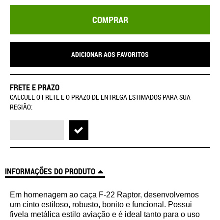
COMPRAR
ADICIONAR AOS FAVORITOS
FRETE E PRAZO
CALCULE O FRETE E O PRAZO DE ENTREGA ESTIMADOS PARA SUA
REGIÃO:
INFORMAÇÕES DO PRODUTO
Em homenagem ao caça F-22 Raptor, desenvolvemos
um cinto estiloso, robusto, bonito e funcional. Possui
fivela metálica estilo aviação e é ideal tanto para o uso