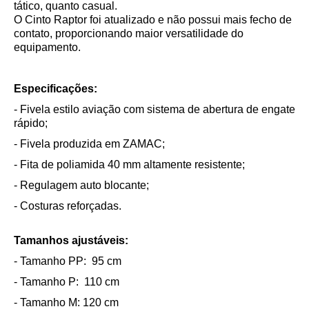
tático, quanto casual.
O Cinto Raptor foi atualizado e não possui mais fecho de
contato, proporcionando maior versatilidade do
equipamento.
Especificações:
- Fivela estilo aviação com sistema de abertura de engate
rápido;
- Fivela produzida em ZAMAC;
- Fita de poliamida 40 mm altamente resistente;
- Regulagem auto blocante;
- Costuras reforçadas.
Tamanhos ajustáveis:
- Tamanho PP: 95 cm
- Tamanho P: 110 cm
- Tamanho M: 120 cm