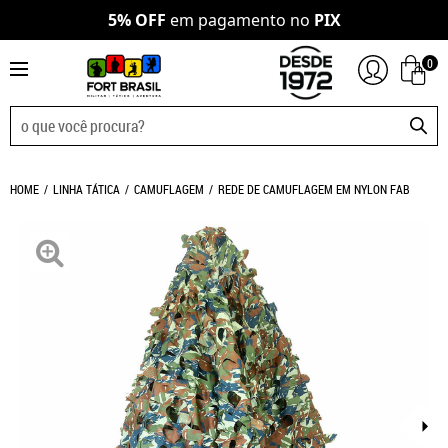
5% OFF
em pagamento no
PIX
0
HOME
LINHA TÁTICA
CAMUFLAGEM
REDE DE CAMUFLAGEM EM NYLON FAB