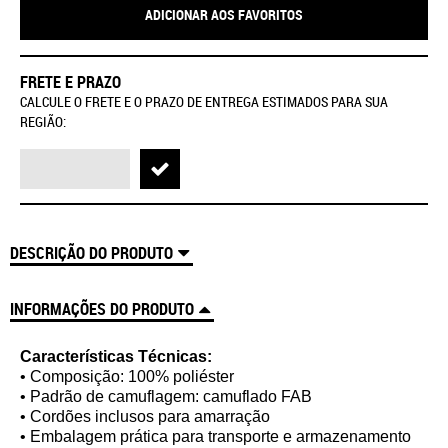
ADICIONAR AOS FAVORITOS
FRETE E PRAZO
CALCULE O FRETE E O PRAZO DE ENTREGA ESTIMADOS PARA SUA
REGIÃO:
DESCRIÇÃO DO PRODUTO
INFORMAÇÕES DO PRODUTO
Características Técnicas:
• Composição: 100% poliéster
• Padrão de camuflagem: camuflado FAB
• Cordões inclusos para amarração
• Embalagem prática para transporte e armazenamento