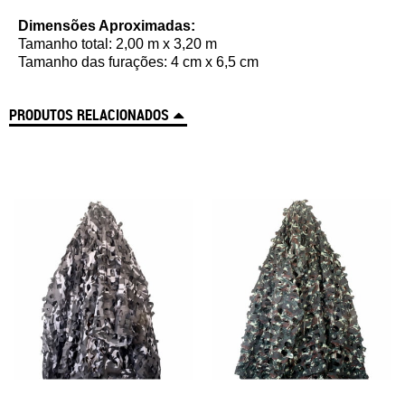
Dimensões Aproximadas:
Tamanho total: 2,00 m x 3,20 m
Tamanho das furações: 4 cm x 6,5 cm
PRODUTOS RELACIONADOS